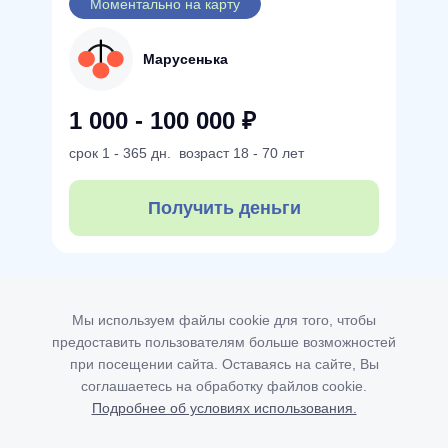
Моментально на карту
Марусенька
1 000 - 100 000 ₽
срок
1 - 365 дн.
возраст
18 - 70 лет
Получить деньги
Мы используем файлы cookie для того, чтобы
предоставить пользователям больше возможностей
при посещении сайта. Оставаясь на сайте, Вы
соглашаетесь на обработку файлов cookie.
Подробнее об условиях использования.