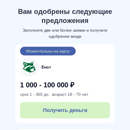
Вам одобрены следующие
предложения
Заполните две или более заявки и получите
одобрение везде
Моментально на карту
Енот
1 000 - 100 000 ₽
срок
1 - 365 дн.
возраст
18 - 70 лет
Получить деньги