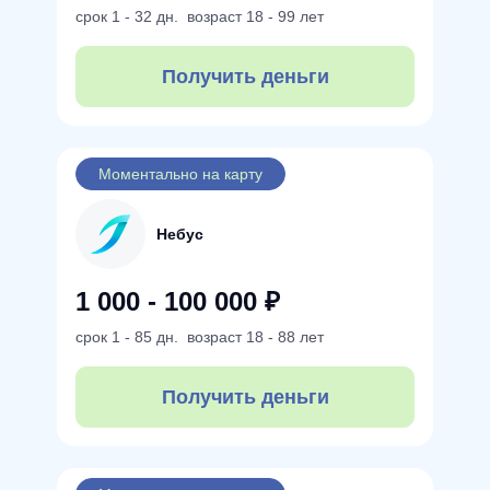
срок
1 - 32 дн.
возраст
18 - 99 лет
Получить деньги
Моментально на карту
Небус
1 000 - 100 000 ₽
срок
1 - 85 дн.
возраст
18 - 88 лет
Получить деньги